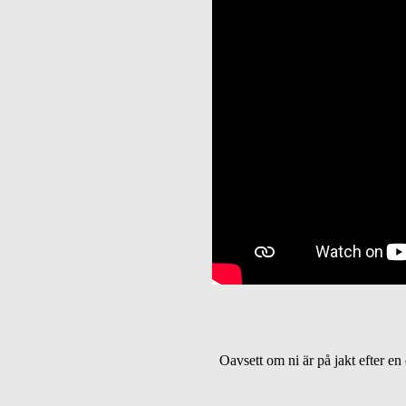
Oavsett om ni är på jakt efter en